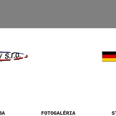
BA
FOTOGALÉRIA
S