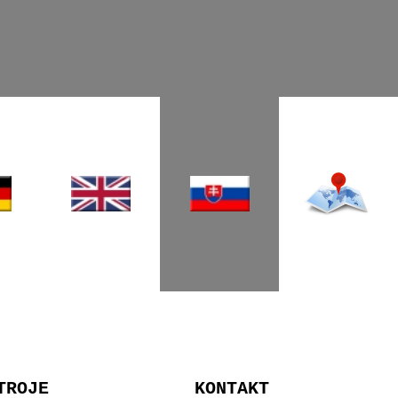
TROJE
KONTAKT