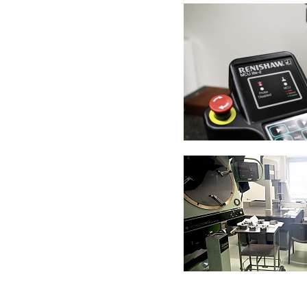
CAM Programovani